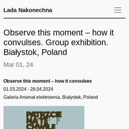
Lada Nakonechna
Observe this moment – how it
convulses. Group exhibition.
Białystok, Poland
Mar 01, 24
Observe this moment – how it convulses
01.03.2024 - 28.04.2024
Galeria Arsenał elektrownia, Białystok, Poland