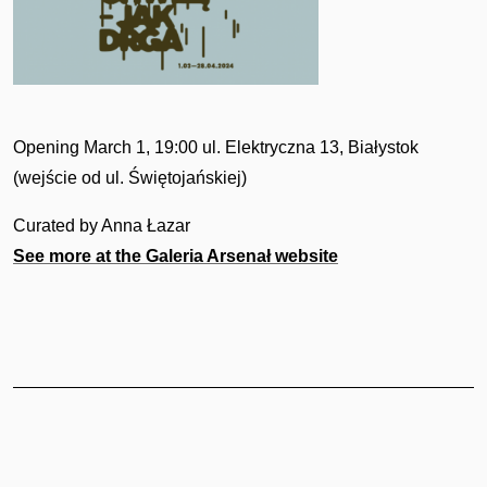
Opening March 1, 19:00 ul. Elektryczna 13, Białystok
(wejście od ul. Świętojańskiej)
Curated by Anna Łazar
See more at the Galeria Arsenał website