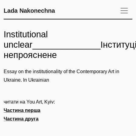
Lada Nakonechna
Institutional
unclear______________Інституц
непрояснене
Essay on the institutionality of the Contemporary Art in
Ukraine. In Ukrainian
читати на You Art, Kyiv:
Частина перша
Частина друга